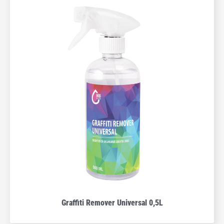
Graffiti Remover Universal 0,5L