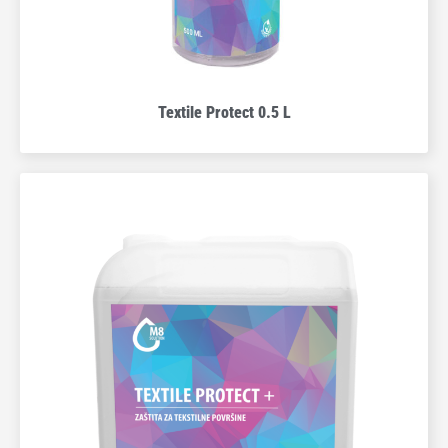
Textile Protect 0.5 L