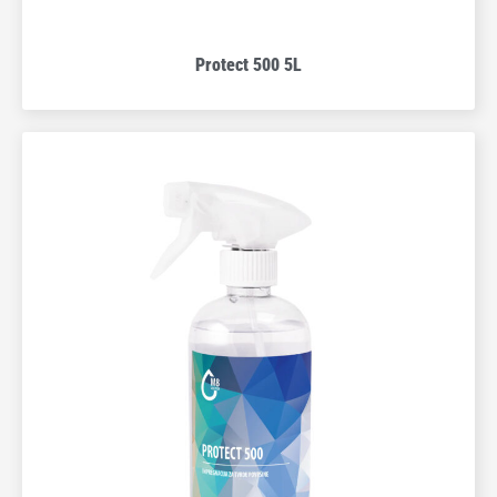
Protect 500 5L