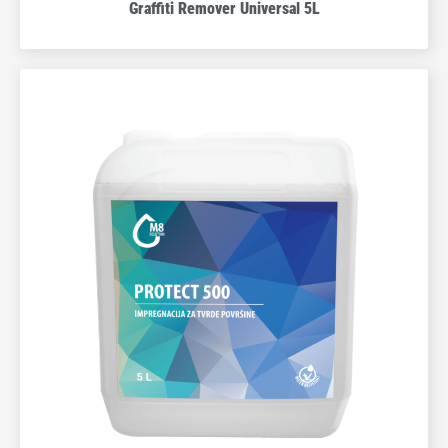
Graffiti Remover Universal 5L