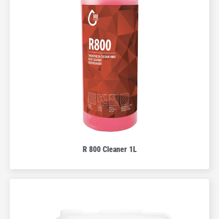
R 800 Cleaner 1L