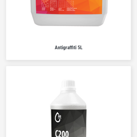
Antigraffiti 5L