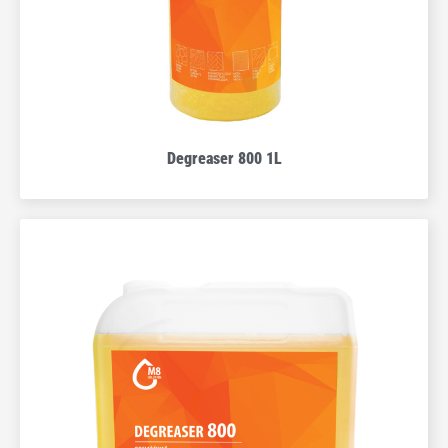
Degreaser 800 1L