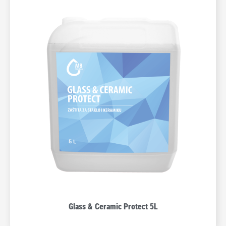
Glass & Ceramic Protect 5L