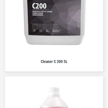
Cleaner C 200 5L