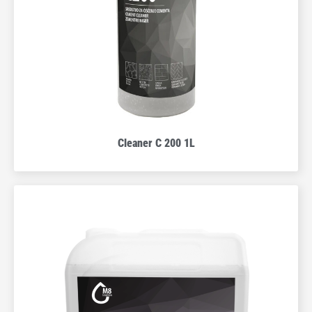
Cleaner C 200 1L