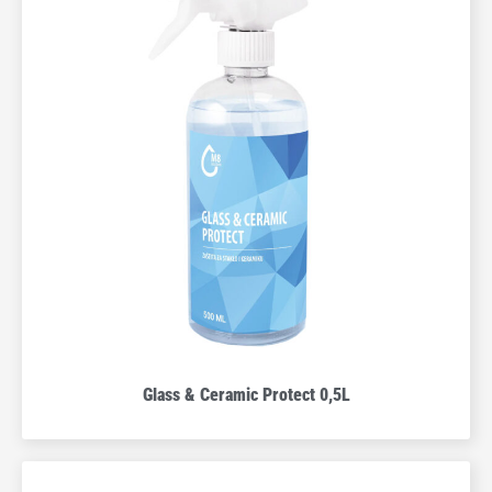
Glass & Ceramic Protect 0,5L