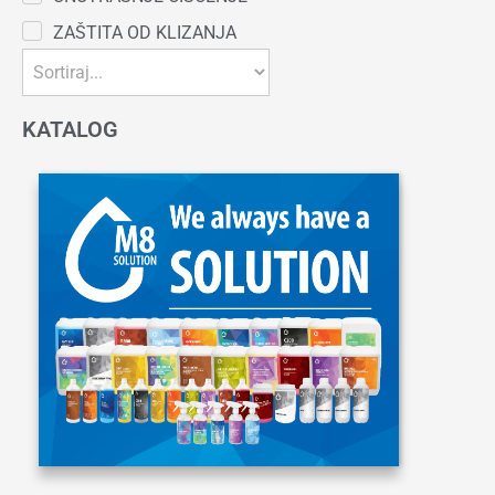
ZAŠTITA OD KLIZANJA
KATALOG