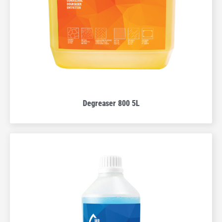
Degreaser 800 5L