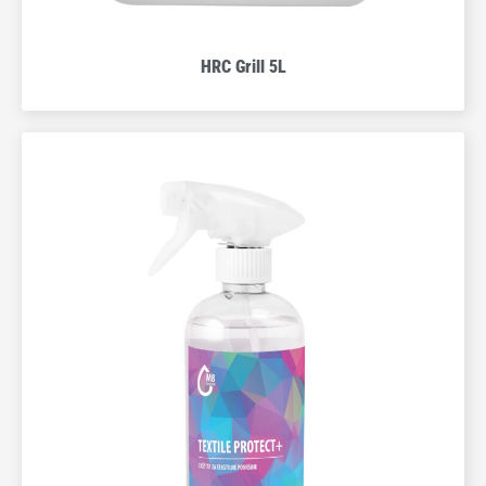
HRC Grill 5L