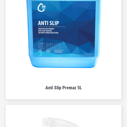
Anti Slip Premaz 5L