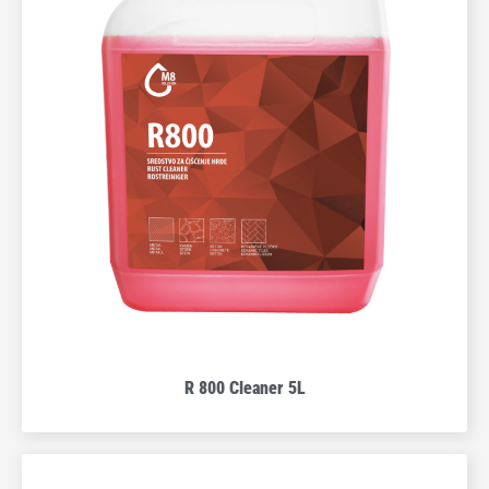
R 800 Cleaner 5L