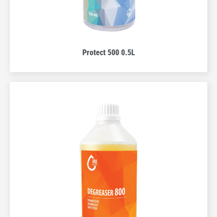
Protect 500 0.5L