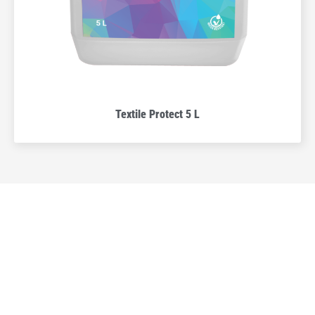
Textile Protect 5 L