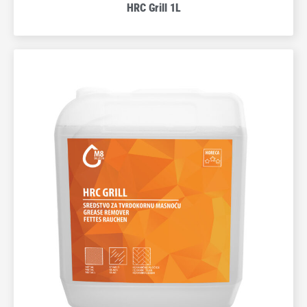
HRC Grill 1L