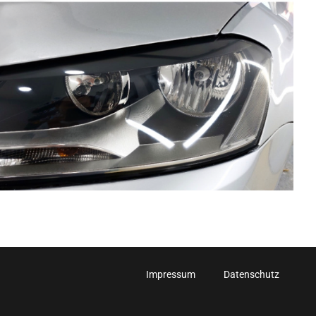
Impressum
Datenschutz